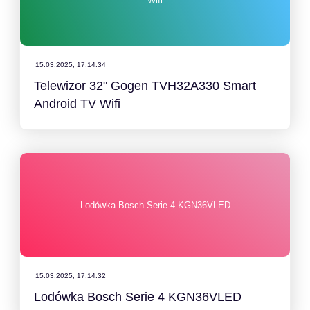
Wifi
15.03.2025, 17:14:34
Telewizor 32" Gogen TVH32A330 Smart
Android TV Wifi
Lodówka Bosch Serie 4 KGN36VLED
15.03.2025, 17:14:32
Lodówka Bosch Serie 4 KGN36VLED