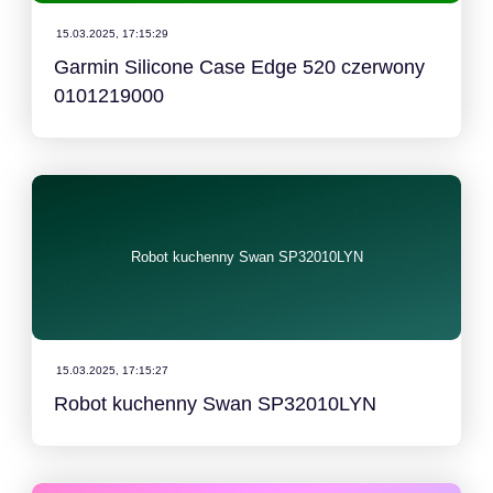
15.03.2025, 17:15:29
Garmin Silicone Case Edge 520 czerwony
0101219000
Robot kuchenny Swan SP32010LYN
15.03.2025, 17:15:27
Robot kuchenny Swan SP32010LYN