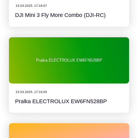
15.03.2025, 17:16:07
DJI Mini 3 Fly More Combo (DJI-RC)
Pralka ELECTROLUX EW6FN528BP
15.03.2025, 17:16:05
Pralka ELECTROLUX EW6FN528BP