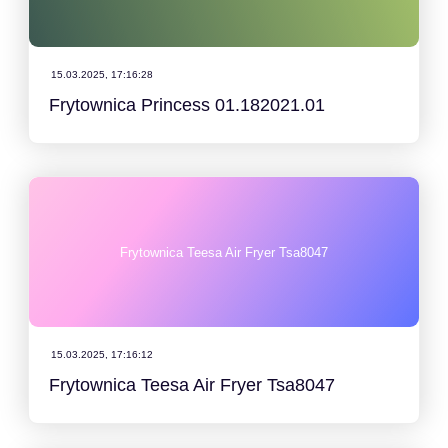
15.03.2025, 17:16:28
Frytownica Princess 01.182021.01
Frytownica Teesa Air Fryer Tsa8047
15.03.2025, 17:16:12
Frytownica Teesa Air Fryer Tsa8047