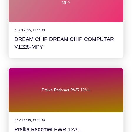
MPY
15.03.2025, 17:14:49
DREAM CHIP DREAM CHIP COMPUTAR
V1228-MPY
Pralka Radomet PWR-12A-L
15.03.2025, 17:14:46
Pralka Radomet PWR-12A-L