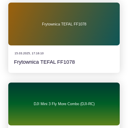
Frytownica TEFAL FF1078
15.03.2025, 17:16:10
Frytownica TEFAL FF1078
DJI Mini 3 Fly More Combo (DJI-RC)