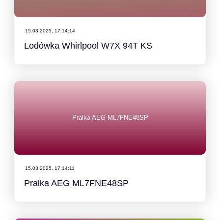
15.03.2025, 17:14:14
Lodówka Whirlpool W7X 94T KS
Pralka AEG ML7FNE48SP
15.03.2025, 17:14:11
Pralka AEG ML7FNE48SP