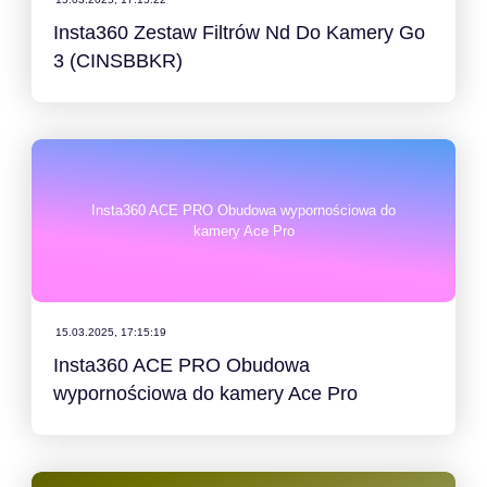
Insta360 Zestaw Filtrów Nd Do Kamery Go
3 (CINSBBKR)
Insta360 ACE PRO Obudowa wypornościowa do
kamery Ace Pro
15.03.2025, 17:15:19
Insta360 ACE PRO Obudowa
wypornościowa do kamery Ace Pro