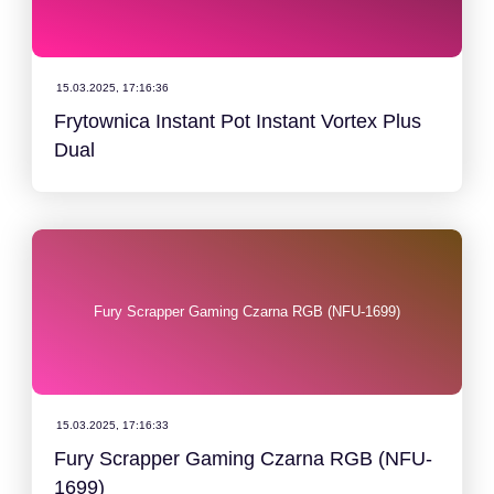
15.03.2025, 17:16:36
Frytownica Instant Pot Instant Vortex Plus
Dual
Fury Scrapper Gaming Czarna RGB (NFU-1699)
15.03.2025, 17:16:33
Fury Scrapper Gaming Czarna RGB (NFU-
1699)