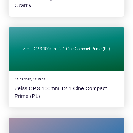
Czarny
Zeiss CP.3 100mm T2.1 Cine Compact Prime (PL)
15.03.2025, 17:15:57
Zeiss CP.3 100mm T2.1 Cine Compact
Prime (PL)