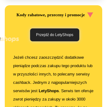
Kody rabatowe, przeceny i promocje
Przejdź do LetyShops
Jeżeli chcesz zaoszczędzić dodatkowe
pieniądze podczas zakupu tego produktu lub
w przyszłości innych, to polecamy serwisy
cashback. Jednym z najpopularniejszych
serwisów jest
LetyShops
. Serwis ten oferuje
zwrot pieniędzy za zakupy w około 3000