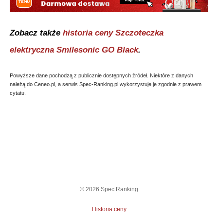
Zobacz także
historia ceny
Szczoteczka
elektryczna Smilesonic GO Black
.
Powyższe dane pochodzą z publicznie dostępnych źródeł. Niektóre z danych
należą do Ceneo.pl, a serwis Spec-Ranking.pl wykorzystuje je zgodnie z prawem
cytatu.
©
2026
Spec Ranking
Historia ceny