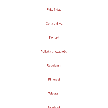
Fake friday
Cena paliwa
Kontakt
Polityka prywatności
Regulamin
Pinterest
Telegram
Facebook