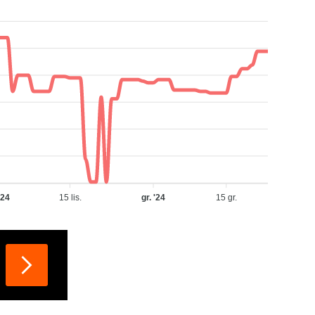
 '24
15 lis.
gr. '24
15 gr.