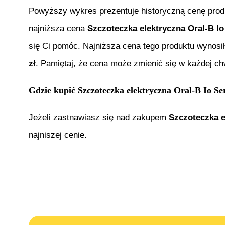
Powyższy wykres prezentuje historyczną cenę pro
najniższa cena
Szczoteczka elektryczna Oral-B Io
się Ci pomóc. Najniższa cena tego produktu wynosi
zł
. Pamiętaj, że cena może zmienić się w każdej ch
Gdzie kupić
Szczoteczka elektryczna Oral-B Io Se
Jeżeli zastnawiasz się nad zakupem
Szczoteczka e
najniszej cenie.