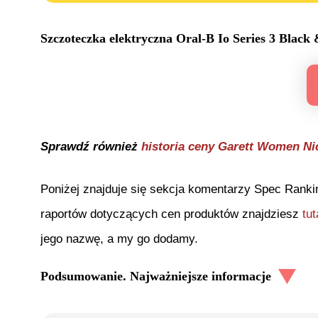
Szczoteczka elektryczna Oral-B Io Series 3 Black
Sprawdź również
historia ceny
Garett Women Ni
Poniżej znajduje się sekcja komentarzy Spec Ranki
raportów dotyczących cen produktów znajdziesz
tut
jego nazwę, a my go dodamy.
Podsumowanie. Najważniejsze informacje