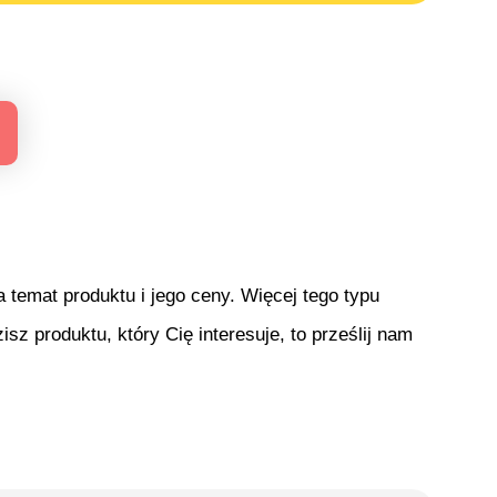
temat produktu i jego ceny. Więcej tego typu
isz produktu, który Cię interesuje, to prześlij nam