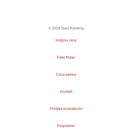
©
2026
Spec Ranking
Historia ceny
Fake friday
Cena paliwa
Kontakt
Polityka prywatności
Regulamin