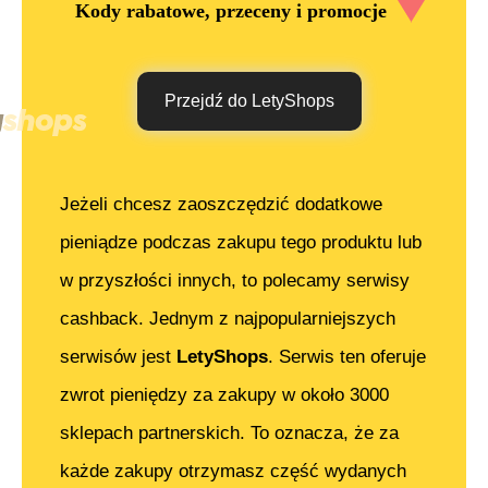
Kody rabatowe, przeceny i promocje
Przejdź do LetyShops
Jeżeli chcesz zaoszczędzić dodatkowe
pieniądze podczas zakupu tego produktu lub
w przyszłości innych, to polecamy serwisy
cashback. Jednym z najpopularniejszych
serwisów jest
LetyShops
. Serwis ten oferuje
zwrot pieniędzy za zakupy w około 3000
sklepach partnerskich. To oznacza, że za
każde zakupy otrzymasz część wydanych