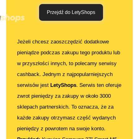
Przejdź do LetyShops
Jeżeli chcesz zaoszczędzić dodatkowe
pieniądze podczas zakupu tego produktu lub
w przyszłości innych, to polecamy serwisy
cashback. Jednym z najpopularniejszych
serwisów jest
LetyShops
. Serwis ten oferuje
zwrot pieniędzy za zakupy w około 3000
sklepach partnerskich. To oznacza, że za
każde zakupy otrzymasz część wydanych
pieniędzy z powrotem na swoje konto.