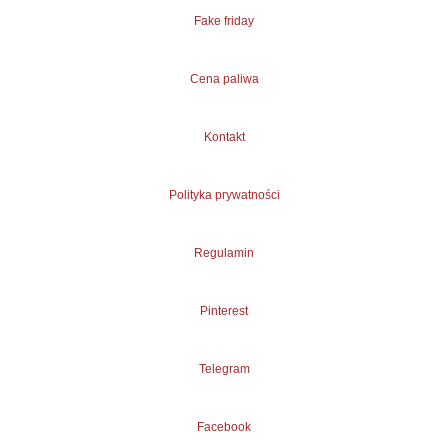
Fake friday
Cena paliwa
Kontakt
Polityka prywatności
Regulamin
Pinterest
Telegram
Facebook