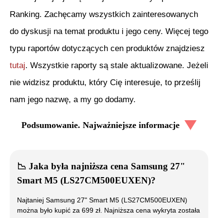
Ranking. Zachęcamy wszystkich zainteresowanych
do dyskusji na temat produktu i jego ceny. Więcej tego
typu raportów dotyczących cen produktów znajdziesz
tutaj
. Wszystkie raporty są stale aktualizowane. Jeżeli
nie widzisz produktu, który Cię interesuje, to prześlij
nam jego nazwę, a my go dodamy.
Podsumowanie. Najważniejsze informacje
📉
Jaka była najniższa cena
Samsung 27"
Smart M5 (LS27CM500EUXEN)
?
Najtaniej
Samsung 27" Smart M5 (LS27CM500EUXEN)
można było kupić za
699
zł. Najniższa cena wykryta została