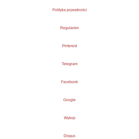
Polityka prywatności
Regulamin
Pinterest
Telegram
Facebook
Google
Wykop
Disqus