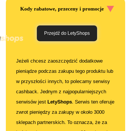
Kody rabatowe, przeceny i promocje
Przejdź do LetyShops
Jeżeli chcesz zaoszczędzić dodatkowe
pieniądze podczas zakupu tego produktu lub
w przyszłości innych, to polecamy serwisy
cashback. Jednym z najpopularniejszych
serwisów jest
LetyShops
. Serwis ten oferuje
zwrot pieniędzy za zakupy w około 3000
sklepach partnerskich. To oznacza, że za