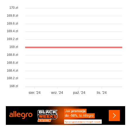
170 zł
169.8 zł
169.6 zł
169.4 zł
169.2 zł
169 zł
168.8 zł
168.6 zł
168.4 zł
168.2 zł
168 zł
sier. '24
wrz. '24
paź. '24
lis. '24