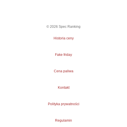
©
2026
Spec Ranking
Historia ceny
Fake friday
Cena paliwa
Kontakt
Polityka prywatności
Regulamin