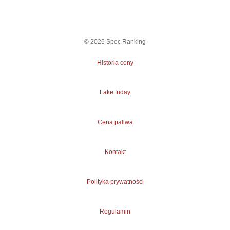
©
2026
Spec Ranking
Historia ceny
Fake friday
Cena paliwa
Kontakt
Polityka prywatności
Regulamin