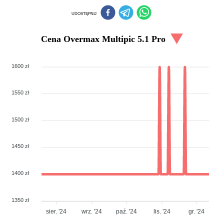
UDOSTĘPNIJ
Cena
Overmax Multipic 5.1 Pro
1600 zł
1550 zł
1500 zł
1450 zł
1400 zł
1350 zł
sier. '24
wrz. '24
paź. '24
lis. '24
gr. '24