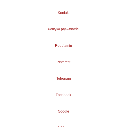
Kontakt
Polityka prywatności
Regulamin
Pinterest
Telegram
Facebook
Google