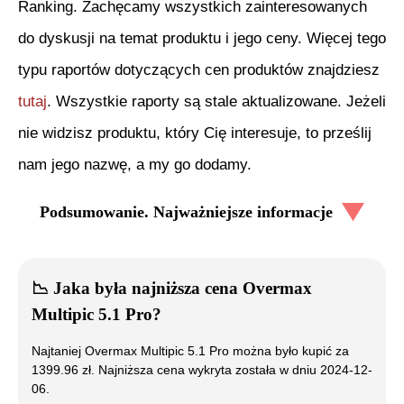
Ranking. Zachęcamy wszystkich zainteresowanych
do dyskusji na temat produktu i jego ceny. Więcej tego
typu raportów dotyczących cen produktów znajdziesz
tutaj
. Wszystkie raporty są stale aktualizowane. Jeżeli
nie widzisz produktu, który Cię interesuje, to prześlij
nam jego nazwę, a my go dodamy.
Podsumowanie. Najważniejsze informacje
📉
Jaka była najniższa cena
Overmax
Multipic 5.1 Pro
?
Najtaniej
Overmax Multipic 5.1 Pro
można było kupić za
1399.96
zł. Najniższa cena wykryta została w dniu
2024-12-
06
.