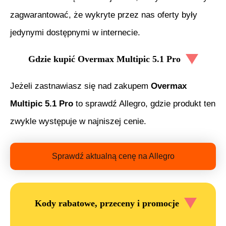
zagwarantować, że wykryte przez nas oferty były
jedynymi dostępnymi w internecie.
Gdzie kupić
Overmax Multipic 5.1 Pro
Jeżeli zastnawiasz się nad zakupem
Overmax
Multipic 5.1 Pro
to sprawdź Allegro, gdzie produkt ten
zwykle występuje w najniszej cenie.
Sprawdź aktualną cenę na Allegro
Kody rabatowe, przeceny i promocje