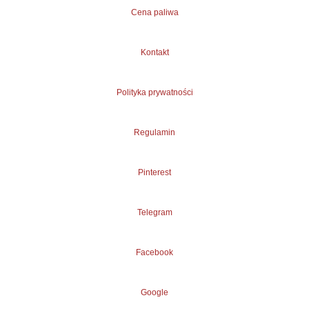
Cena paliwa
Kontakt
Polityka prywatności
Regulamin
Pinterest
Telegram
Facebook
Google