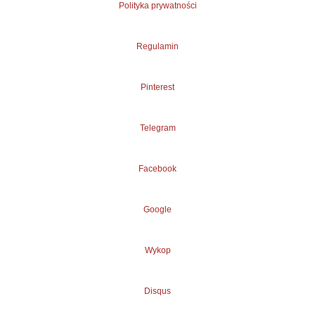
Polityka prywatności
Regulamin
Pinterest
Telegram
Facebook
Google
Wykop
Disqus