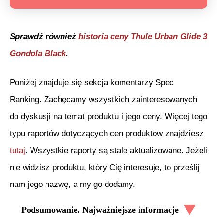
Sprawdź również
historia ceny
Thule Urban Glide 3
Gondola Black
.
Poniżej znajduje się sekcja komentarzy Spec
Ranking. Zachęcamy wszystkich zainteresowanych
do dyskusji na temat produktu i jego ceny. Więcej tego
typu raportów dotyczących cen produktów znajdziesz
tutaj
. Wszystkie raporty są stale aktualizowane. Jeżeli
nie widzisz produktu, który Cię interesuje, to prześlij
nam jego nazwę, a my go dodamy.
Podsumowanie. Najważniejsze informacje