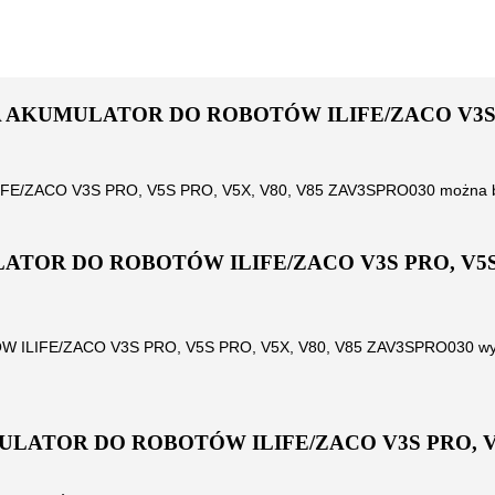
A AKUMULATOR DO ROBOTÓW ILIFE/ZACO V3S PR
E/ZACO V3S PRO, V5S PRO, V5X, V80, V85 ZAV3SPRO030
można b
ATOR DO ROBOTÓW ILIFE/ZACO V3S PRO, V5S P
 ILIFE/ZACO V3S PRO, V5S PRO, V5X, V80, V85 ZAV3SPRO030
wy
ULATOR DO ROBOTÓW ILIFE/ZACO V3S PRO, V5S