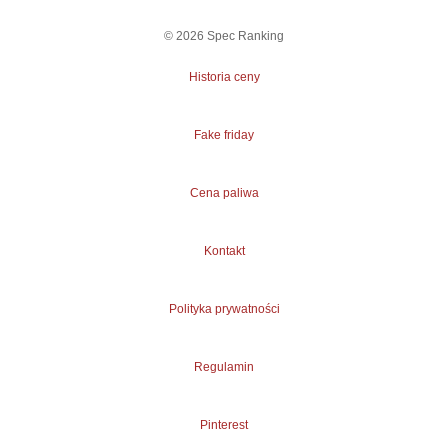
©
2026
Spec Ranking
Historia ceny
Fake friday
Cena paliwa
Kontakt
Polityka prywatności
Regulamin
Pinterest