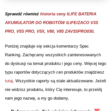
Sprawdź również
historia ceny
ILIFE BATERIA
AKUMULATOR DO ROBOTÓW ILIFE/ZACO V3S
PRO, V5S PRO, V5X, V80, V85 ZAV3SPRO030
.
Poniżej znajduje się sekcja komentarzy Spec
Ranking. Zachęcamy wszystkich zainteresowanych
do dyskusji na temat produktu i jego ceny. Więcej tego
typu raportów dotyczących cen produktów znajdziesz
tutaj
. Wszystkie raporty są stale aktualizowane. Jeżeli
nie widzisz produktu, który Cię interesuje, to prześlij
nam jego nazwę, a my go dodamy.