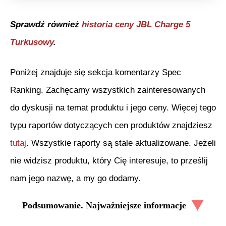
Sprawdź również
historia ceny
JBL Charge 5
Turkusowy
.
Poniżej znajduje się sekcja komentarzy Spec
Ranking. Zachęcamy wszystkich zainteresowanych
do dyskusji na temat produktu i jego ceny. Więcej tego
typu raportów dotyczących cen produktów znajdziesz
tutaj
. Wszystkie raporty są stale aktualizowane. Jeżeli
nie widzisz produktu, który Cię interesuje, to prześlij
nam jego nazwę, a my go dodamy.
Podsumowanie. Najważniejsze informacje