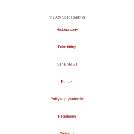
©
2026
Spec Ranking
Historia ceny
Fake friday
Cena paliwa
Kontakt
Polityka prywatności
Regulamin
Pinterest