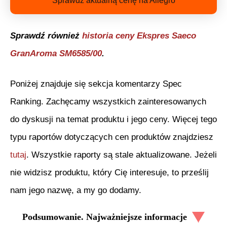
Sprawdź aktualną cenę na Allegro
Sprawdź również
historia ceny
Ekspres Saeco
GranAroma SM6585/00
.
Poniżej znajduje się sekcja komentarzy Spec
Ranking. Zachęcamy wszystkich zainteresowanych
do dyskusji na temat produktu i jego ceny. Więcej tego
typu raportów dotyczących cen produktów znajdziesz
tutaj
. Wszystkie raporty są stale aktualizowane. Jeżeli
nie widzisz produktu, który Cię interesuje, to prześlij
nam jego nazwę, a my go dodamy.
Podsumowanie. Najważniejsze informacje