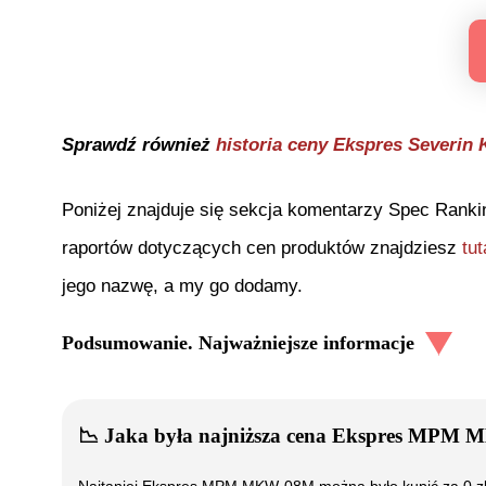
Sprawdź również
historia ceny
Ekspres Severin 
Poniżej znajduje się sekcja komentarzy Spec Ranki
raportów dotyczących cen produktów znajdziesz
tut
jego nazwę, a my go dodamy.
Podsumowanie. Najważniejsze informacje
📉
Jaka była najniższa cena
Ekspres MPM 