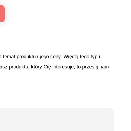
temat produktu i jego ceny. Więcej tego typu
isz produktu, który Cię interesuje, to prześlij nam