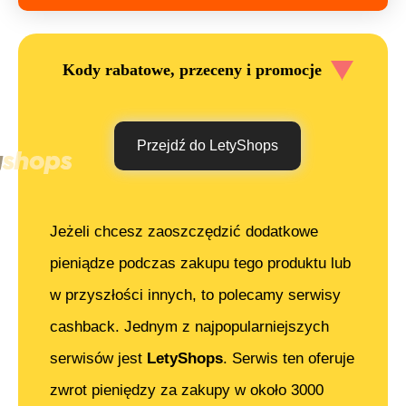
Kody rabatowe, przeceny i promocje
Przejdź do LetyShops
Jeżeli chcesz zaoszczędzić dodatkowe
pieniądze podczas zakupu tego produktu lub
w przyszłości innych, to polecamy serwisy
cashback. Jednym z najpopularniejszych
serwisów jest
LetyShops
. Serwis ten oferuje
zwrot pieniędzy za zakupy w około 3000