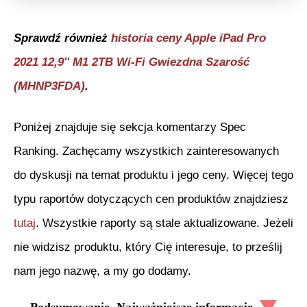
Sprawdź również
historia ceny
Apple iPad Pro
2021 12,9'' M1 2TB Wi-Fi Gwiezdna Szarość
(MHNP3FDA)
.
Poniżej znajduje się sekcja komentarzy Spec
Ranking. Zachęcamy wszystkich zainteresowanych
do dyskusji na temat produktu i jego ceny. Więcej tego
typu raportów dotyczących cen produktów znajdziesz
tutaj
. Wszystkie raporty są stale aktualizowane. Jeżeli
nie widzisz produktu, który Cię interesuje, to prześlij
nam jego nazwę, a my go dodamy.