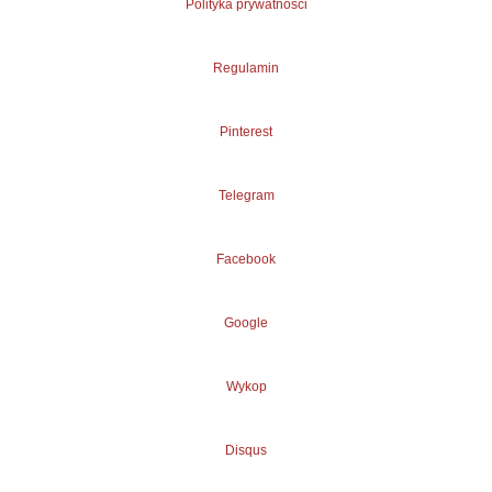
Polityka prywatności
Regulamin
Pinterest
Telegram
Facebook
Google
Wykop
Disqus