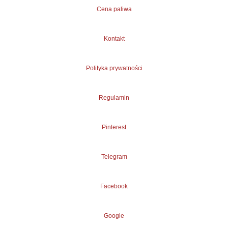
Cena paliwa
Kontakt
Polityka prywatności
Regulamin
Pinterest
Telegram
Facebook
Google