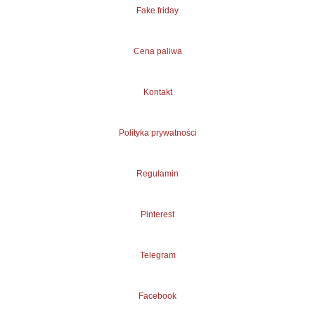
Fake friday
Cena paliwa
Kontakt
Polityka prywatności
Regulamin
Pinterest
Telegram
Facebook