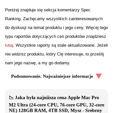
Poniżej znajduje się sekcja komentarzy Spec
Ranking. Zachęcamy wszystkich zainteresowanych
do dyskusji na temat produktu i jego ceny. Więcej tego
typu raportów dotyczących cen produktów znajdziesz
tutaj
. Wszystkie raporty są stale aktualizowane. Jeżeli
nie widzisz produktu, który Cię interesuje, to prześlij
nam jego nazwę, a my go dodamy.
Podsumowanie. Najważniejsze informacje
📉
Jaka była najniższa cena
Apple Mac Pro
M2 Ultra (24-core CPU, 76-core GPU, 32-core
NE) 128GB RAM, 4TB SSD, Mysz - Srebrny