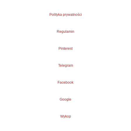
Polityka prywatności
Regulamin
Pinterest
Telegram
Facebook
Google
Wykop