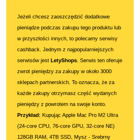
Jeżeli chcesz zaoszczędzić dodatkowe
pieniądze podczas zakupu tego produktu lub
w przyszłości innych, to polecamy serwisy
cashback. Jednym z najpopularniejszych
serwisów jest
LetyShops
. Serwis ten oferuje
zwrot pieniędzy za zakupy w około 3000
sklepach partnerskich. To oznacza, że za
każde zakupy otrzymasz część wydanych
pieniędzy z powrotem na swoje konto.
Przykład:
Kupując
Apple Mac Pro M2 Ultra
(24-core CPU, 76-core GPU, 32-core NE)
128GB RAM, 4TB SSD, Mysz - Srebrny