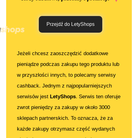
Przejdź do LetyShops
Jeżeli chcesz zaoszczędzić dodatkowe
pieniądze podczas zakupu tego produktu lub
w przyszłości innych, to polecamy serwisy
cashback. Jednym z najpopularniejszych
serwisów jest
LetyShops
. Serwis ten oferuje
zwrot pieniędzy za zakupy w około 3000
sklepach partnerskich. To oznacza, że za
każde zakupy otrzymasz część wydanych