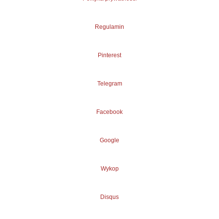
Regulamin
Pinterest
Telegram
Facebook
Google
Wykop
Disqus