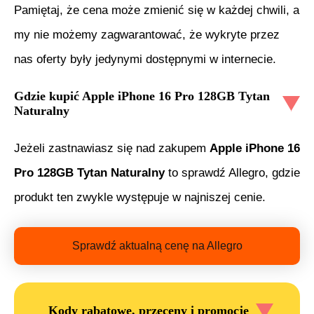
Pamiętaj, że cena może zmienić się w każdej chwili, a
my nie możemy zagwarantować, że wykryte przez
nas oferty były jedynymi dostępnymi w internecie.
Gdzie kupić
Apple iPhone 16 Pro 128GB Tytan
Naturalny
Jeżeli zastnawiasz się nad zakupem
Apple iPhone 16
Pro 128GB Tytan Naturalny
to sprawdź Allegro, gdzie
produkt ten zwykle występuje w najniszej cenie.
Sprawdź aktualną cenę na Allegro
Kody rabatowe, przeceny i promocje