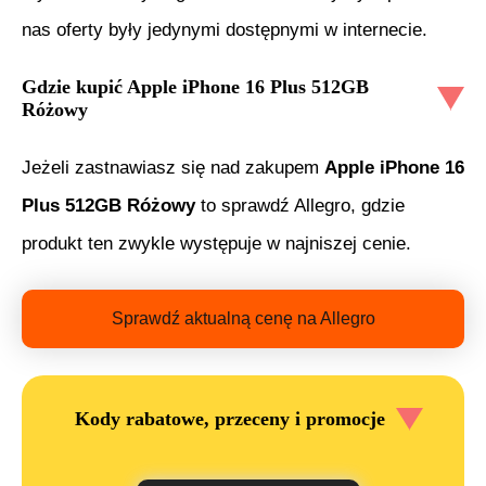
nas oferty były jedynymi dostępnymi w internecie.
Gdzie kupić
Apple iPhone 16 Plus 512GB
Różowy
Jeżeli zastnawiasz się nad zakupem
Apple iPhone 16
Plus 512GB Różowy
to sprawdź Allegro, gdzie
produkt ten zwykle występuje w najniszej cenie.
Sprawdź aktualną cenę na Allegro
Kody rabatowe, przeceny i promocje