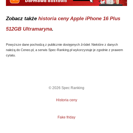
Zobacz także
historia ceny
Apple iPhone 16 Plus
512GB Ultramaryna
.
Powyższe dane pochodzą z publicznie dostępnych źródeł. Niektóre z danych
należą do Ceneo.pl, a serwis Spec-Ranking.pl wykorzystuje je zgodnie z prawem
cytatu.
©
2026
Spec Ranking
Historia ceny
Fake friday