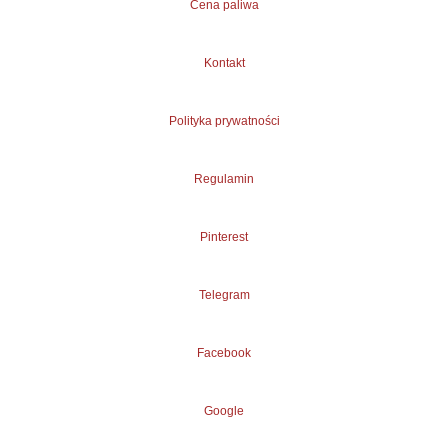
Cena paliwa
Kontakt
Polityka prywatności
Regulamin
Pinterest
Telegram
Facebook
Google