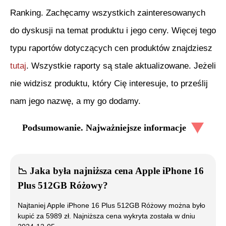
Ranking. Zachęcamy wszystkich zainteresowanych
do dyskusji na temat produktu i jego ceny. Więcej tego
typu raportów dotyczących cen produktów znajdziesz
tutaj
. Wszystkie raporty są stale aktualizowane. Jeżeli
nie widzisz produktu, który Cię interesuje, to prześlij
nam jego nazwę, a my go dodamy.
Podsumowanie. Najważniejsze informacje
📉
Jaka była najniższa cena
Apple iPhone 16
Plus 512GB Różowy
?
Najtaniej
Apple iPhone 16 Plus 512GB Różowy
można było
kupić za
5989
zł. Najniższa cena wykryta została w dniu