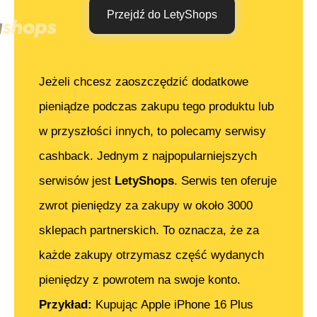
Przejdź do LetyShops
Jeżeli chcesz zaoszczędzić dodatkowe
pieniądze podczas zakupu tego produktu lub
w przyszłości innych, to polecamy serwisy
cashback. Jednym z najpopularniejszych
serwisów jest
LetyShops
. Serwis ten oferuje
zwrot pieniędzy za zakupy w około 3000
sklepach partnerskich. To oznacza, że za
każde zakupy otrzymasz część wydanych
pieniędzy z powrotem na swoje konto.
Przykład:
Kupując
Apple iPhone 16 Plus