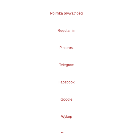
Polityka prywatności
Regulamin
Pinterest
Telegram
Facebook
Google
Wykop