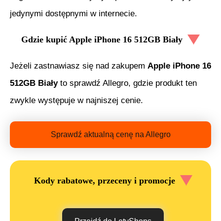
jedynymi dostępnymi w internecie.
Gdzie kupić
Apple iPhone 16 512GB Biały
Jeżeli zastnawiasz się nad zakupem
Apple iPhone 16
512GB Biały
to sprawdź Allegro, gdzie produkt ten
zwykle występuje w najniszej cenie.
Sprawdź aktualną cenę na Allegro
Kody rabatowe, przeceny i promocje