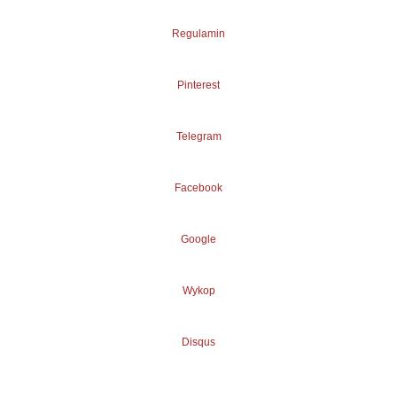
Regulamin
Pinterest
Telegram
Facebook
Google
Wykop
Disqus