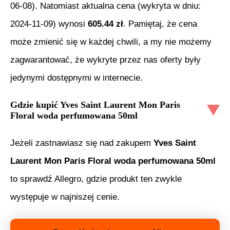
06-08
). Natomiast aktualna cena (wykryta w dniu:
2024-11-09
) wynosi
605.44
zł
. Pamiętaj, że cena
może zmienić się w każdej chwili, a my nie możemy
zagwarantować, że wykryte przez nas oferty były
jedynymi dostępnymi w internecie.
Gdzie kupić
Yves Saint Laurent Mon Paris
Floral woda perfumowana 50ml
Jeżeli zastnawiasz się nad zakupem
Yves Saint
Laurent Mon Paris Floral woda perfumowana 50ml
to sprawdź Allegro, gdzie produkt ten zwykle
występuje w najniszej cenie.