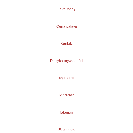
Fake friday
Cena paliwa
Kontakt
Polityka prywatności
Regulamin
Pinterest
Telegram
Facebook