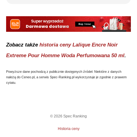
Zobacz także
historia ceny
Lalique Encre Noir
Extreme Pour Homme Woda Perfumowana 50 ml
.
Powyższe dane pochodzą z publicznie dostępnych źródeł. Niektóre z danych
należą do Ceneo.pl, a serwis Spec-Ranking.pl wykorzystuje je zgodnie z prawem
cytatu.
©
2026
Spec Ranking
Historia ceny