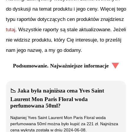
do dyskusji na temat produktu i jego ceny. Więcej tego
typu raportów dotyczących cen produktów znajdziesz
tutaj
. Wszystkie raporty są stale aktualizowane. Jeżeli
nie widzisz produktu, który Cię interesuje, to prześlij
nam jego nazwę, a my go dodamy.
Podsumowanie. Najważniejsze informacje
📉
Jaka była najniższa cena
Yves Saint
Laurent Mon Paris Floral woda
perfumowana 50ml
?
Najtaniej
Yves Saint Laurent Mon Paris Floral woda
perfumowana 50ml
można było kupić za
221
zł. Najniższa
cena wykryta została w dniu
2024-06-08
.