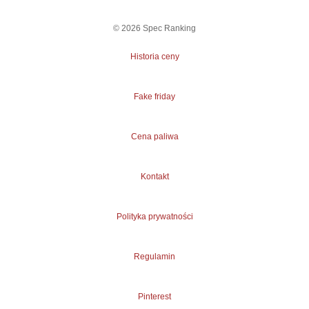
©
2026
Spec Ranking
Historia ceny
Fake friday
Cena paliwa
Kontakt
Polityka prywatności
Regulamin
Pinterest