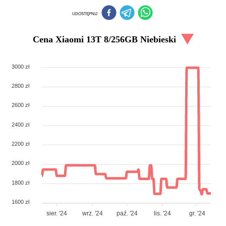
UDOSTĘPNIJ
Cena
Xiaomi 13T 8/256GB Niebieski
3000 zł
2800 zł
2600 zł
2400 zł
2200 zł
2000 zł
1800 zł
1600 zł
sier. '24
wrz. '24
paź. '24
lis. '24
gr. '24