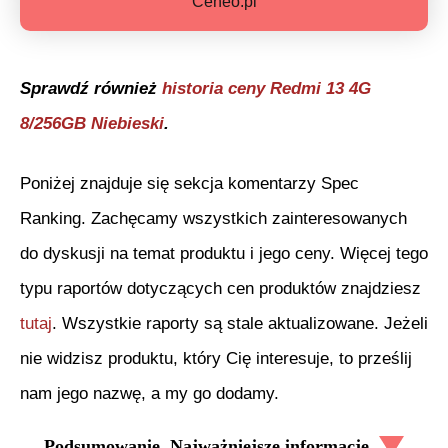
Ceneo.pl
Sprawdź również
historia ceny
Redmi 13 4G
8/256GB Niebieski
.
Poniżej znajduje się sekcja komentarzy Spec
Ranking. Zachęcamy wszystkich zainteresowanych
do dyskusji na temat produktu i jego ceny. Więcej tego
typu raportów dotyczących cen produktów znajdziesz
tutaj
. Wszystkie raporty są stale aktualizowane. Jeżeli
nie widzisz produktu, który Cię interesuje, to prześlij
nam jego nazwę, a my go dodamy.
Podsumowanie. Najważniejsze informacje