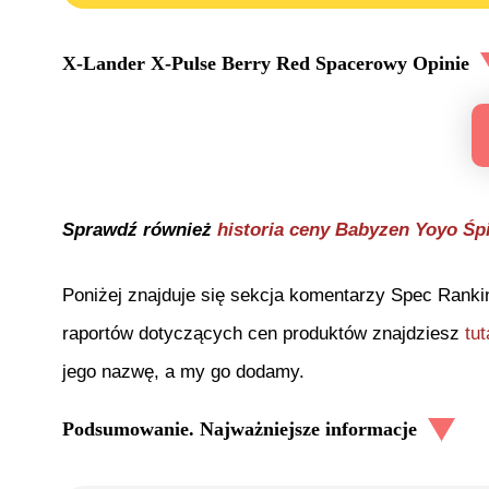
X-Lander X-Pulse Berry Red Spacerowy
Opinie
Sprawdź również
historia ceny
Babyzen Yoyo Śp
Poniżej znajduje się sekcja komentarzy Spec Ranki
raportów dotyczących cen produktów znajdziesz
tut
jego nazwę, a my go dodamy.
Podsumowanie. Najważniejsze informacje