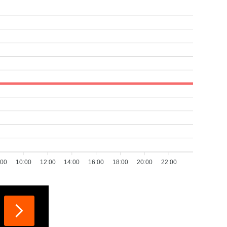
:00
10:00
12:00
14:00
16:00
18:00
20:00
22:00