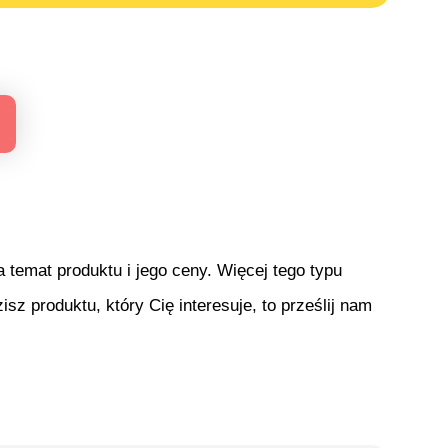
temat produktu i jego ceny. Więcej tego typu
isz produktu, który Cię interesuje, to prześlij nam