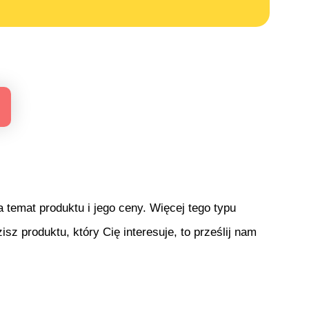
temat produktu i jego ceny. Więcej tego typu
isz produktu, który Cię interesuje, to prześlij nam