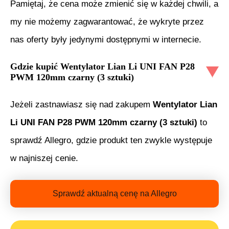
Pamiętaj, że cena może zmienić się w każdej chwili, a
my nie możemy zagwarantować, że wykryte przez
nas oferty były jedynymi dostępnymi w internecie.
Gdzie kupić
Wentylator Lian Li UNI FAN P28
PWM 120mm czarny (3 sztuki)
Jeżeli zastnawiasz się nad zakupem
Wentylator Lian
Li UNI FAN P28 PWM 120mm czarny (3 sztuki)
to
sprawdź Allegro, gdzie produkt ten zwykle występuje
w najniszej cenie.
Sprawdź aktualną cenę na Allegro