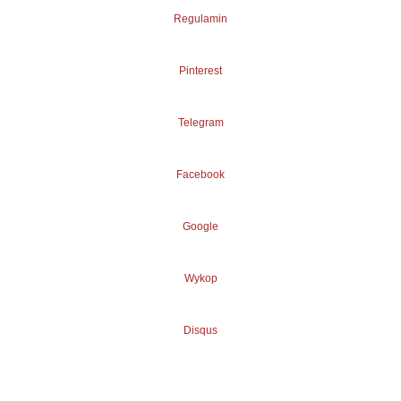
Regulamin
Pinterest
Telegram
Facebook
Google
Wykop
Disqus