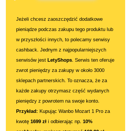
Jeżeli chcesz zaoszczędzić dodatkowe
pieniądze podczas zakupu tego produktu lub
w przyszłości innych, to polecamy serwisy
cashback. Jednym z najpopularniejszych
serwisów jest
LetyShops
. Serwis ten oferuje
zwrot pieniędzy za zakupy w około 3000
sklepach partnerskich. To oznacza, że za
każde zakupy otrzymasz część wydanych
pieniędzy z powrotem na swoje konto.
Przykład:
Kupując
Wanbo Mozart 1 Pro
za
kwotę
1699
zł
i odbierając np.
10%