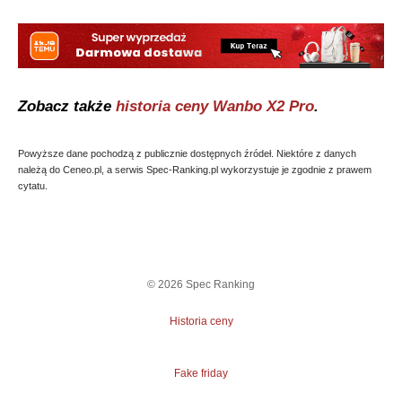
Zobacz także
historia ceny
Wanbo X2 Pro
.
Powyższe dane pochodzą z publicznie dostępnych źródeł. Niektóre z danych
należą do Ceneo.pl, a serwis Spec-Ranking.pl wykorzystuje je zgodnie z prawem
cytatu.
©
2026
Spec Ranking
Historia ceny
Fake friday