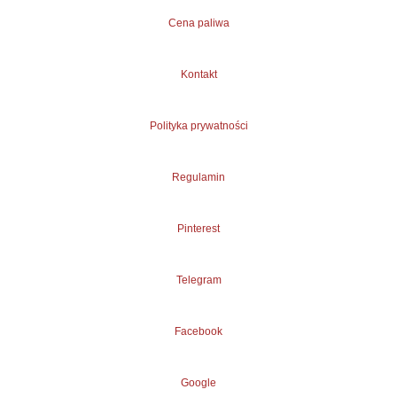
Cena paliwa
Kontakt
Polityka prywatności
Regulamin
Pinterest
Telegram
Facebook
Google