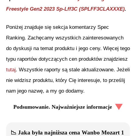
Freestyle Gen2 2023 Sp-Lff3C (SPLFF3CLAXXXE)
.
Poniżej znajduje się sekcja komentarzy Spec
Ranking. Zachęcamy wszystkich zainteresowanych
do dyskusji na temat produktu i jego ceny. Więcej tego
typu raportów dotyczących cen produktów znajdziesz
tutaj
. Wszystkie raporty są stale aktualizowane. Jeżeli
nie widzisz produktu, który Cię interesuje, to prześlij
nam jego nazwę, a my go dodamy.
Podsumowanie. Najważniejsze informacje
📉
Jaka była najniższa cena
Wanbo Mozart 1