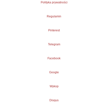
Polityka prywatności
Regulamin
Pinterest
Telegram
Facebook
Google
Wykop
Disqus