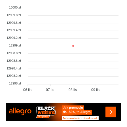
13000 zł
12999.8 zł
12999.6 zł
12999.4 zł
12999.2 zł
12999 zł
12998.8 zł
12998.6 zł
12998.4 zł
12998.2 zł
12998 zł
06 lis.
07 lis.
08 lis.
09 lis.