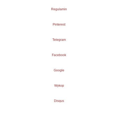
Regulamin
Pinterest
Telegram
Facebook
Google
Wykop
Disqus