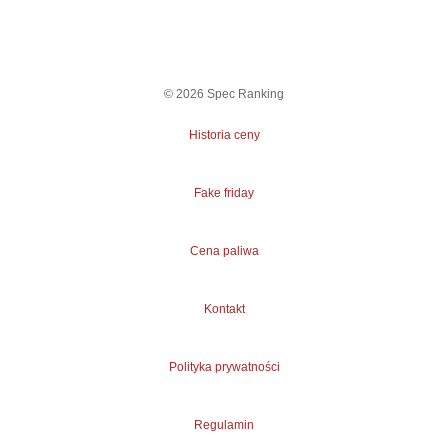
©
2026
Spec Ranking
Historia ceny
Fake friday
Cena paliwa
Kontakt
Polityka prywatności
Regulamin