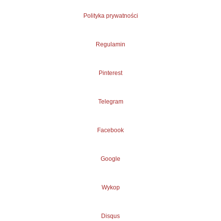
Polityka prywatności
Regulamin
Pinterest
Telegram
Facebook
Google
Wykop
Disqus