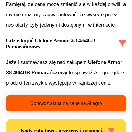
Pamiętaj, że cena może zmienić się w każdej chwili, a
my nie możemy zagwarantować, że wykryte przez
nas oferty były jedynymi dostępnymi w internecie.
Gdzie kupić
Ulefone Armor X8 4/64GB
Pomarańczowy
Jeżeli zastnawiasz się nad zakupem
Ulefone Armor
X8 4/64GB Pomarańczowy
to sprawdź Allegro, gdzie
produkt ten zwykle występuje w najniszej cenie.
Sprawdź aktualną cenę na Allegro
Kody rabatowe, przeceny i promocje