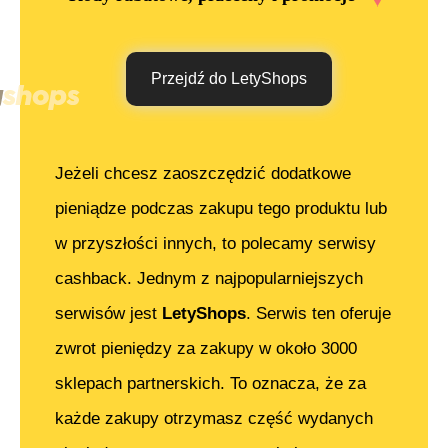
Przejdź do LetyShops
Jeżeli chcesz zaoszczędzić dodatkowe
pieniądze podczas zakupu tego produktu lub
w przyszłości innych, to polecamy serwisy
cashback. Jednym z najpopularniejszych
serwisów jest
LetyShops
. Serwis ten oferuje
zwrot pieniędzy za zakupy w około 3000
sklepach partnerskich. To oznacza, że za
każde zakupy otrzymasz część wydanych