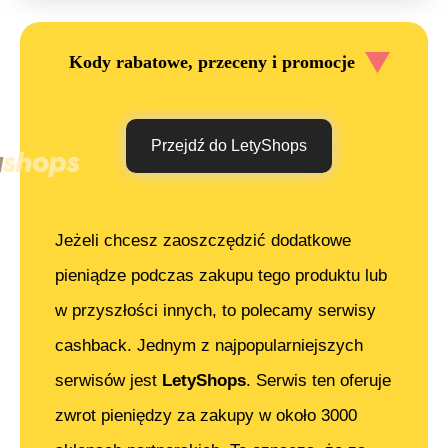
Kody rabatowe, przeceny i promocje
Przejdź do LetyShops
Jeżeli chcesz zaoszczędzić dodatkowe
pieniądze podczas zakupu tego produktu lub
w przyszłości innych, to polecamy serwisy
cashback. Jednym z najpopularniejszych
serwisów jest
LetyShops
. Serwis ten oferuje
zwrot pieniędzy za zakupy w około 3000