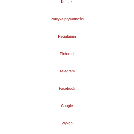
Kontakt
Polityka prywatności
Regulamin
Pinterest
Telegram
Facebook
Google
Wykop