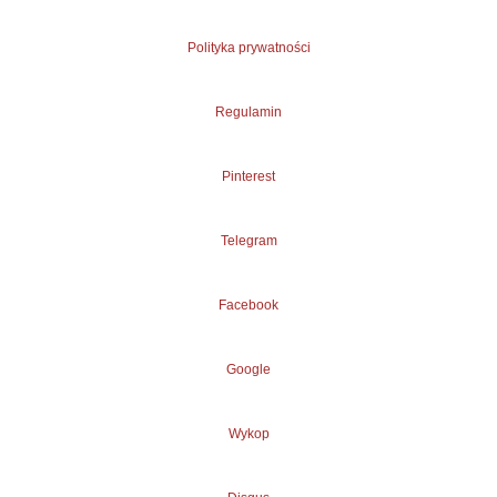
Polityka prywatności
Regulamin
Pinterest
Telegram
Facebook
Google
Wykop