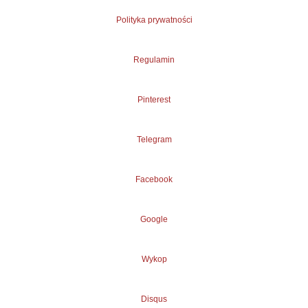
Polityka prywatności
Regulamin
Pinterest
Telegram
Facebook
Google
Wykop
Disqus