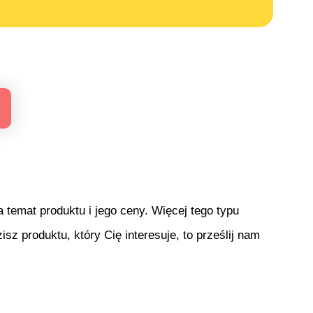
temat produktu i jego ceny. Więcej tego typu
isz produktu, który Cię interesuje, to prześlij nam