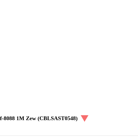
-Sff-8088 1M Zew (CBLSAST0548)