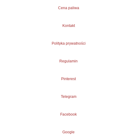
Cena paliwa
Kontakt
Polityka prywatności
Regulamin
Pinterest
Telegram
Facebook
Google