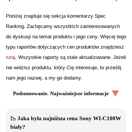
Poniżej znajduje się sekcja komentarzy Spec
Ranking. Zachęcamy wszystkich zainteresowanych
do dyskusji na temat produktu i jego ceny. Więcej tego
typu raportów dotyczących cen produktów znajdziesz
tutaj
. Wszystkie raporty są stale aktualizowane. Jeżeli
nie widzisz produktu, który Cię interesuje, to prześlij
nam jego nazwę, a my go dodamy.
Podsumowanie. Najważniejsze informacje
📉
Jaka była najniższa cena
Sony WI-C100W
biały
?