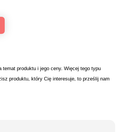
temat produktu i jego ceny. Więcej tego typu
isz produktu, który Cię interesuje, to prześlij nam