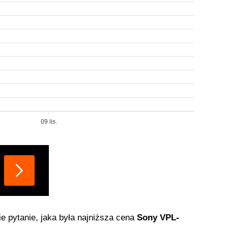
09 lis.
ie pytanie, jaka była najniższa cena
Sony VPL-