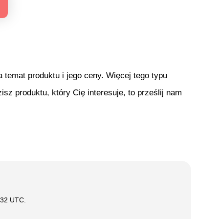
temat produktu i jego ceny. Więcej tego typu
isz produktu, który Cię interesuje, to prześlij nam
:32 UTC
.