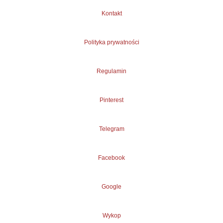
Kontakt
Polityka prywatności
Regulamin
Pinterest
Telegram
Facebook
Google
Wykop