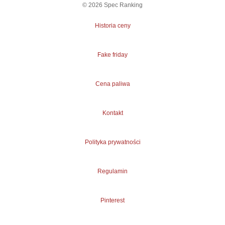
©
2026
Spec Ranking
Historia ceny
Fake friday
Cena paliwa
Kontakt
Polityka prywatności
Regulamin
Pinterest