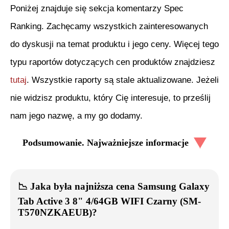
Poniżej znajduje się sekcja komentarzy Spec
Ranking. Zachęcamy wszystkich zainteresowanych
do dyskusji na temat produktu i jego ceny. Więcej tego
typu raportów dotyczących cen produktów znajdziesz
tutaj
. Wszystkie raporty są stale aktualizowane. Jeżeli
nie widzisz produktu, który Cię interesuje, to prześlij
nam jego nazwę, a my go dodamy.
Podsumowanie. Najważniejsze informacje
📉
Jaka była najniższa cena
Samsung Galaxy
Tab Active 3 8" 4/64GB WIFI Czarny (SM-
T570NZKAEUB)
?