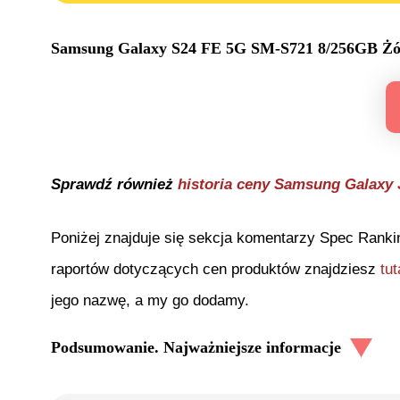
Samsung Galaxy S24 FE 5G SM-S721 8/256GB Żó
Sprawdź również
historia ceny
Samsung Galaxy J
Poniżej znajduje się sekcja komentarzy Spec Ranki
raportów dotyczących cen produktów znajdziesz
tut
jego nazwę, a my go dodamy.
Podsumowanie. Najważniejsze informacje