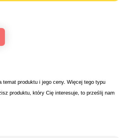
temat produktu i jego ceny. Więcej tego typu
isz produktu, który Cię interesuje, to prześlij nam