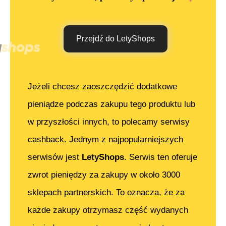
Przejdź do LetyShops
Jeżeli chcesz zaoszczędzić dodatkowe
pieniądze podczas zakupu tego produktu lub
w przyszłości innych, to polecamy serwisy
cashback. Jednym z najpopularniejszych
serwisów jest
LetyShops
. Serwis ten oferuje
zwrot pieniędzy za zakupy w około 3000
sklepach partnerskich. To oznacza, że za
każde zakupy otrzymasz część wydanych