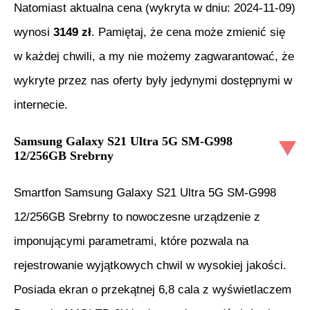
Natomiast aktualna cena (wykryta w dniu:
2024-11-09
)
wynosi
3149
zł
. Pamiętaj, że cena może zmienić się
w każdej chwili, a my nie możemy zagwarantować, że
wykryte przez nas oferty były jedynymi dostępnymi w
internecie.
Samsung Galaxy S21 Ultra 5G SM-G998
12/256GB Srebrny
Smartfon Samsung Galaxy S21 Ultra 5G SM-G998
12/256GB Srebrny to nowoczesne urządzenie z
imponującymi parametrami, które pozwala na
rejestrowanie wyjątkowych chwil w wysokiej jakości.
Posiada ekran o przekątnej 6,8 cala z wyświetlaczem