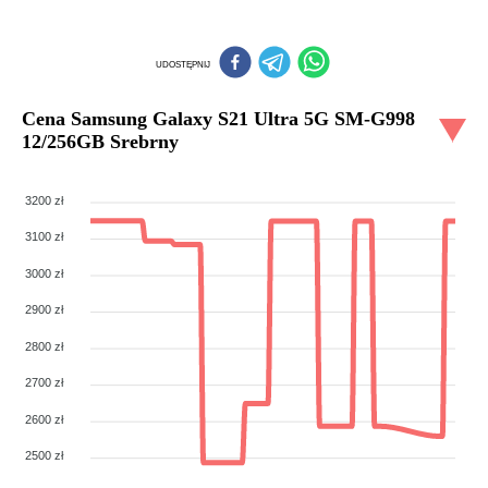
UDOSTĘPNIJ
Cena
Samsung Galaxy S21 Ultra 5G SM-G998
12/256GB Srebrny
3200 zł
3100 zł
3000 zł
2900 zł
2800 zł
2700 zł
2600 zł
2500 zł