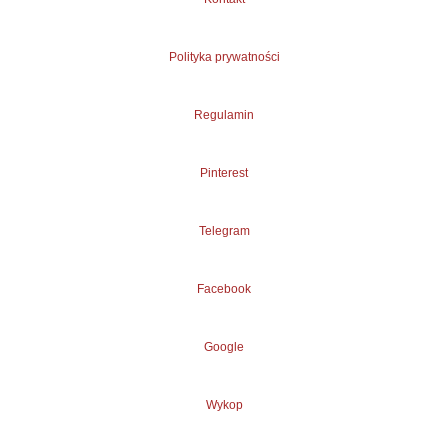
Polityka prywatności
Regulamin
Pinterest
Telegram
Facebook
Google
Wykop