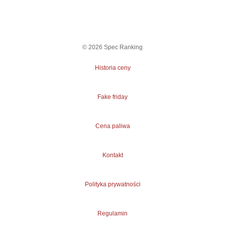
©
2026
Spec Ranking
Historia ceny
Fake friday
Cena paliwa
Kontakt
Polityka prywatności
Regulamin