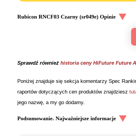
Rubicon RNCF03 Czarny (sr049e)
Opinie
Sprawdź również
historia ceny
HiFuture Future 
Poniżej znajduje się sekcja komentarzy Spec Ranki
raportów dotyczących cen produktów znajdziesz
tut
jego nazwę, a my go dodamy.
Podsumowanie. Najważniejsze informacje