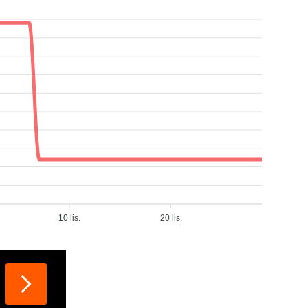
10 lis.
20 lis.