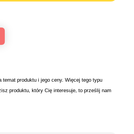
temat produktu i jego ceny. Więcej tego typu
isz produktu, który Cię interesuje, to prześlij nam