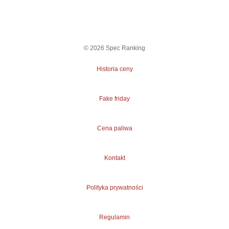
©
2026
Spec Ranking
Historia ceny
Fake friday
Cena paliwa
Kontakt
Polityka prywatności
Regulamin