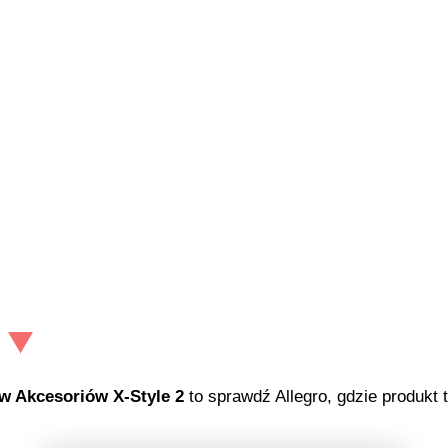
w Akcesoriów X-Style 2
to sprawdź Allegro, gdzie produkt 