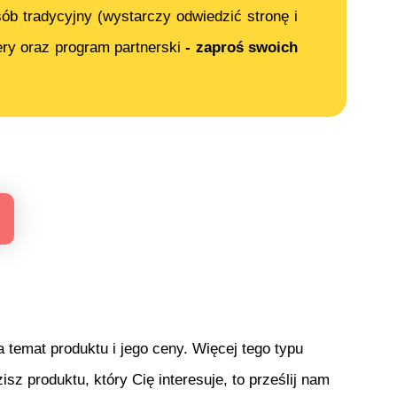
ób tradycyjny (wystarczy odwiedzić stronę i
ery oraz program partnerski
- zaproś swoich
temat produktu i jego ceny. Więcej tego typu
isz produktu, który Cię interesuje, to prześlij nam